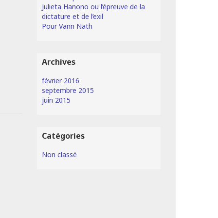
Julieta Hanono ou l’épreuve de la
dictature et de l’exil
Pour Vann Nath
Archives
février 2016
septembre 2015
juin 2015
Catégories
Non classé